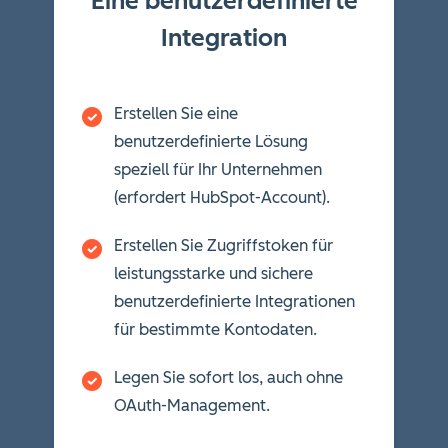
Eine benutzerdefinierte
Integration
Erstellen Sie eine
benutzerdefinierte Lösung
speziell für Ihr Unternehmen
(erfordert HubSpot-Account).
Erstellen Sie Zugriffstoken für
leistungsstarke und sichere
benutzerdefinierte Integrationen
für bestimmte Kontodaten.
Legen Sie sofort los, auch ohne
OAuth-Management.