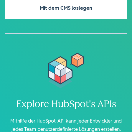
Mit dem CMS loslegen
Explore HubSpot's APIs
Mithilfe der HubSpot-API kann jeder Entwickler und
jedes Team benutzerdefinierte Lösungen erstellen.