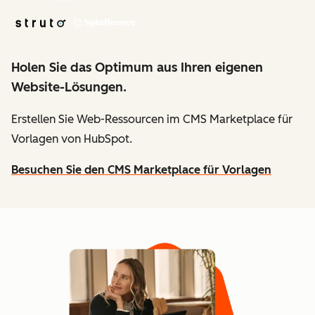
Holen Sie das Optimum aus Ihren eigenen
Website-Lösungen.
Erstellen Sie Web-Ressourcen im CMS Marketplace für
Vorlagen von HubSpot.
Besuchen Sie den CMS Marketplace für Vorlagen