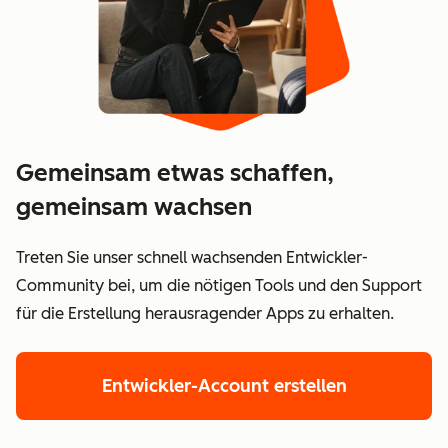
Gemeinsam etwas schaffen,
gemeinsam wachsen
Treten Sie unser schnell wachsenden Entwickler-
Community bei, um die nötigen Tools und den Support
für die Erstellung herausragender Apps zu erhalten.
Entwickler-Account erstellen