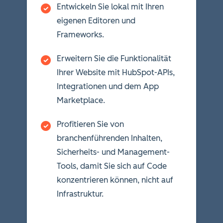
Entwickeln Sie lokal mit Ihren
eigenen Editoren und
Frameworks.
Erweitern Sie die Funktionalität
Ihrer Website mit HubSpot-APIs,
Integrationen und dem App
Marketplace.
Profitieren Sie von
branchenführenden Inhalten,
Sicherheits- und Management-
Tools, damit Sie sich auf Code
konzentrieren können, nicht auf
Infrastruktur.