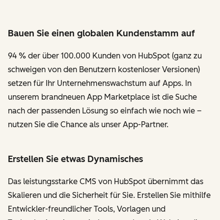
Bauen Sie einen globalen Kundenstamm auf
94 % der über 100.000 Kunden von HubSpot (ganz zu
schweigen von den Benutzern kostenloser Versionen)
setzen für Ihr Unternehmenswachstum auf Apps. In
unserem brandneuen App Marketplace ist die Suche
nach der passenden Lösung so einfach wie noch wie –
nutzen Sie die Chance als unser App-Partner.
Erstellen Sie etwas Dynamisches
Das leistungsstarke CMS von HubSpot übernimmt das
Skalieren und die Sicherheit für Sie. Erstellen Sie mithilfe
Entwickler-freundlicher Tools, Vorlagen und