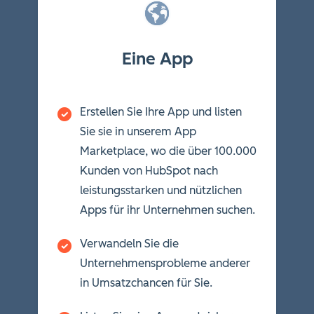
Eine App
Erstellen Sie Ihre App und listen
Sie sie in unserem App
Marketplace, wo die über 100.000
Kunden von HubSpot nach
leistungsstarken und nützlichen
Apps für ihr Unternehmen suchen.
Verwandeln Sie die
Unternehmensprobleme anderer
in Umsatzchancen für Sie.