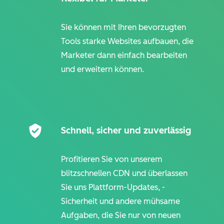
Sie können mit Ihren bevorzugten
Tools starke Websites aufbauen, die
Marketer dann einfach bearbeiten
und erweitern können.
Schnell, sicher und zuverlässig
Profitieren Sie von unserem
blitzschnellen CDN und überlassen
Sie uns Plattform-Updates, -
Sicherheit und andere mühsame
Aufgaben, die Sie nur von neuen