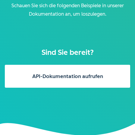
Schauen Sie sich die folgenden Beispiele in unserer
Dokumentation an, um loszulegen.
Sind Sie bereit?
API-Dokumentation aufrufen