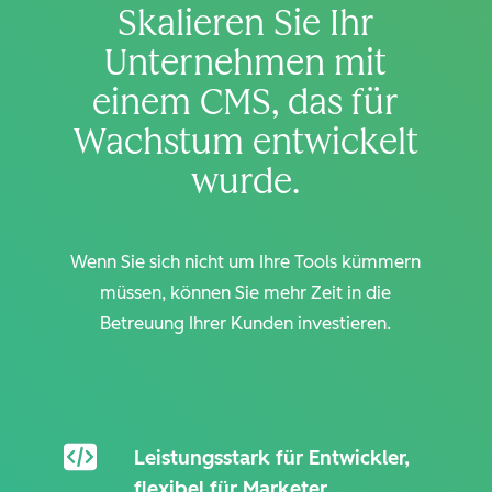
Skalieren Sie Ihr
Unternehmen mit
einem CMS, das für
Wachstum entwickelt
wurde.
Wenn Sie sich nicht um Ihre Tools kümmern
müssen, können Sie mehr Zeit in die
Betreuung Ihrer Kunden investieren.
Leistungsstark für Entwickler,
flexibel für Marketer