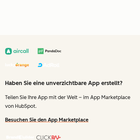
Haben Sie eine unverzichtbare App erstellt?
Teilen Sie Ihre App mit der Welt – im App Marketplace
von HubSpot.
Besuchen Sie den App Marketplace