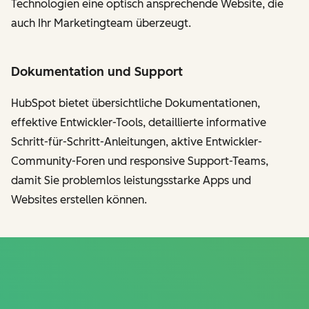
Technologien eine optisch ansprechende Website, die
auch Ihr Marketingteam überzeugt.
Dokumentation und Support
HubSpot bietet übersichtliche Dokumentationen,
effektive Entwickler-Tools, detaillierte informative
Schritt-für-Schritt-Anleitungen, aktive Entwickler-
Community-Foren und responsive Support-Teams,
damit Sie problemlos leistungsstarke Apps und
Websites erstellen können.