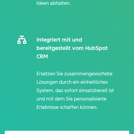
Ideen abhalten.
Integriert mit und
bereitgestellt vom HubSpot
CRM
Ersetzen Sie zusammengewürfelte
Lösungen durch ein einheitliches
System, das sofort einsatzbereit ist
und mit dem Sie personalisierte
Erlebnisse schaffen können.