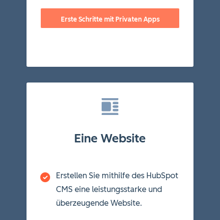
Erste Schritte mit Privaten Apps
Eine Website
Erstellen Sie mithilfe des HubSpot
CMS eine leistungsstarke und
überzeugende Website.