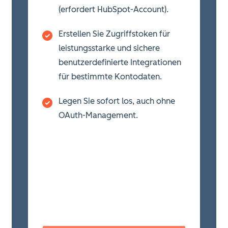
(erfordert HubSpot-Account).
Erstellen Sie Zugriffstoken für
leistungsstarke und sichere
benutzerdefinierte Integrationen
für bestimmte Kontodaten.
Legen Sie sofort los, auch ohne
OAuth-Management.