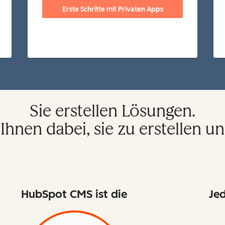
Erste Schritte mit Privaten Apps
Sie erstellen Lösungen.
Ihnen dabei, sie zu erstellen un
HubSpot CMS ist die
Jed