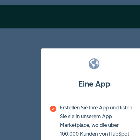
Eine App
Erstellen Sie Ihre App und listen
Sie sie in unserem App
Marketplace, wo die über
100.000 Kunden von HubSpot