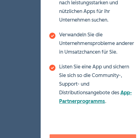
nach leistungsstarken und
nützlichen Apps für ihr
Unternehmen suchen.
Verwandeln Sie die
Unternehmensprobleme anderer
in Umsatzchancen für Sie.
Listen Sie eine App und sichern
Sie sich so die Community-,
Support- und
Distributionsangebote des
App-
Partnerprogramms
.