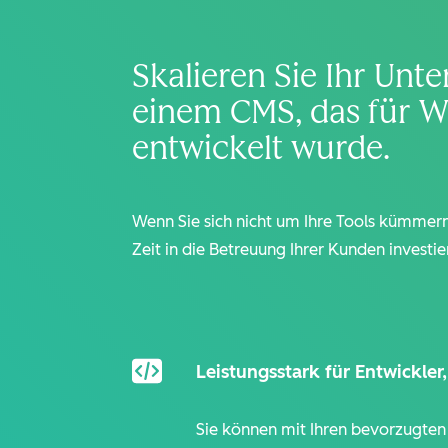
Skalieren Sie Ihr Un
einem CMS, das für 
entwickelt wurde.
Wenn Sie sich nicht um Ihre Tools kümmer
Zeit in die Betreuung Ihrer Kunden investie
Leistungsstark für Entwickler,
Sie können mit Ihren bevorzugten