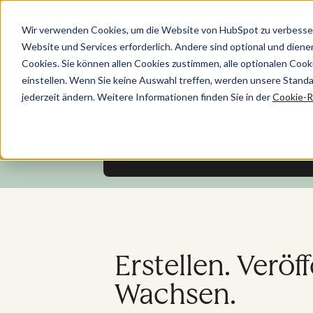
Deutsch
Wir verwenden Cookies, um die Website von HubSpot zu verbesser
Website und Services erforderlich. Andere sind optional und dienen 
Cookies. Sie können allen Cookies zustimmen, alle optionalen Coo
einstellen. Wenn Sie keine Auswahl treffen, werden unsere Stand
jederzeit ändern. Weitere Informationen finden Sie in der
Cookie-Ri
C
Erstellen. Veröf
Wachsen.