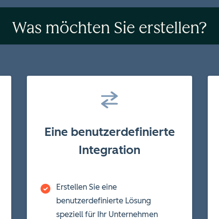
Was möchten Sie erstellen?
Eine benutzerdefinierte
Integration
Erstellen Sie eine
benutzerdefinierte Lösung
speziell für Ihr Unternehmen