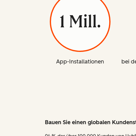
1 Mill.
App-Installationen
bei 
Bauen Sie einen globalen Kunden