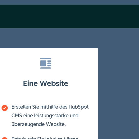
Eine Website
Erstellen Sie mithilfe des HubSpot
CMS eine leistungsstarke und
überzeugende Website.