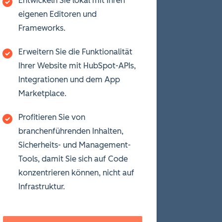
Entwickeln Sie lokal mit Ihren
eigenen Editoren und
Frameworks.
Erweitern Sie die Funktionalität
Ihrer Website mit HubSpot-APIs,
Integrationen und dem App
Marketplace.
Profitieren Sie von
branchenführenden Inhalten,
Sicherheits- und Management-
Tools, damit Sie sich auf Code
konzentrieren können, nicht auf
Infrastruktur.