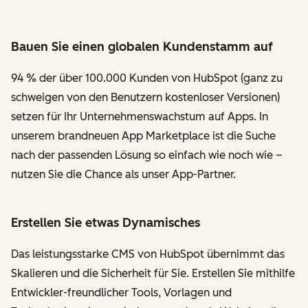
Bauen Sie einen globalen Kundenstamm auf
94 % der über 100.000 Kunden von HubSpot (ganz zu
schweigen von den Benutzern kostenloser Versionen)
setzen für Ihr Unternehmenswachstum auf Apps. In
unserem brandneuen App Marketplace ist die Suche
nach der passenden Lösung so einfach wie noch wie –
nutzen Sie die Chance als unser App-Partner.
Erstellen Sie etwas Dynamisches
Das leistungsstarke CMS von HubSpot übernimmt das
Skalieren und die Sicherheit für Sie. Erstellen Sie mithilfe
Entwickler-freundlicher Tools, Vorlagen und