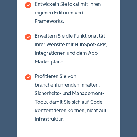
Entwickeln Sie lokal mit Ihren
eigenen Editoren und
Frameworks.
Erweitern Sie die Funktionalität
Ihrer Website mit HubSpot-APIs,
Integrationen und dem App
Marketplace.
Profitieren Sie von
branchenführenden Inhalten,
Sicherheits- und Management-
Tools, damit Sie sich auf Code
konzentrieren können, nicht auf
Infrastruktur.