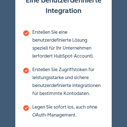
Eine benutzerdefinierte
Integration
Erstellen Sie eine
benutzerdefinierte Lösung
speziell für Ihr Unternehmen
(erfordert HubSpot-Account).
Erstellen Sie Zugriffstoken für
leistungsstarke und sichere
benutzerdefinierte Integrationen
für bestimmte Kontodaten.
Legen Sie sofort los, auch ohne
OAuth-Management.