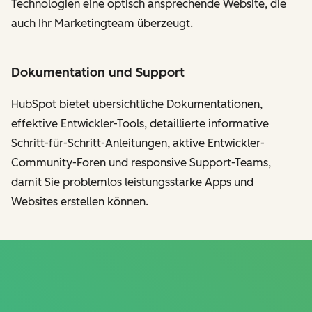
Technologien eine optisch ansprechende Website, die
auch Ihr Marketingteam überzeugt.
Dokumentation und Support
HubSpot bietet übersichtliche Dokumentationen,
effektive Entwickler-Tools, detaillierte informative
Schritt-für-Schritt-Anleitungen, aktive Entwickler-
Community-Foren und responsive Support-Teams,
damit Sie problemlos leistungsstarke Apps und
Websites erstellen können.