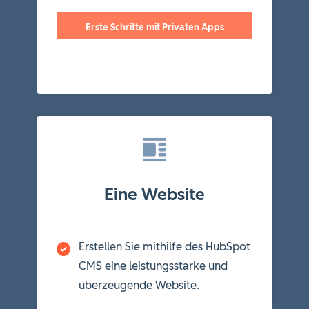
Erste Schritte mit Privaten Apps
Eine Website
Erstellen Sie mithilfe des HubSpot
CMS eine leistungsstarke und
überzeugende Website.