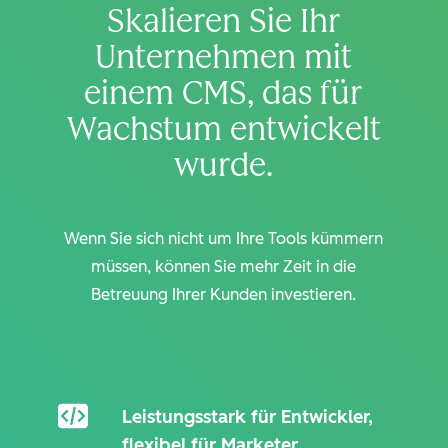
Skalieren Sie Ihr
Unternehmen mit
einem CMS, das für
Wachstum entwickelt
wurde.
Wenn Sie sich nicht um Ihre Tools kümmern
müssen, können Sie mehr Zeit in die
Betreuung Ihrer Kunden investieren.
Leistungsstark für Entwickler,
flexibel für Marketer