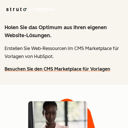
Holen Sie das Optimum aus Ihren eigenen
Website-Lösungen.
Erstellen Sie Web-Ressourcen im CMS Marketplace für
Vorlagen von HubSpot.
Besuchen Sie den CMS Marketplace für Vorlagen