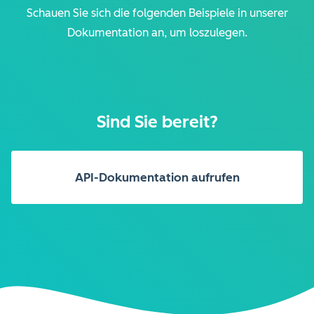
Schauen Sie sich die folgenden Beispiele in unserer
Dokumentation an, um loszulegen.
Sind Sie bereit?
API-Dokumentation aufrufen