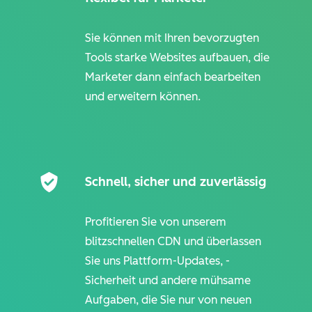
Sie können mit Ihren bevorzugten
Tools starke Websites aufbauen, die
Marketer dann einfach bearbeiten
und erweitern können.
Schnell, sicher und zuverlässig
Profitieren Sie von unserem
blitzschnellen CDN und überlassen
Sie uns Plattform-Updates, -
Sicherheit und andere mühsame
Aufgaben, die Sie nur von neuen