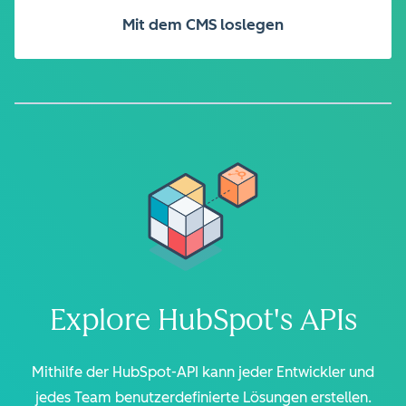
Mit dem CMS loslegen
Explore HubSpot's APIs
Mithilfe der HubSpot-API kann jeder Entwickler und
jedes Team benutzerdefinierte Lösungen erstellen.