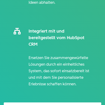
Ideen abhalten.
Integriert mit und
bereitgestellt vom HubSpot
CRM
Ersetzen Sie zusammengewürfelte
Lösungen durch ein einheitliches
System, das sofort einsatzbereit ist
und mit dem Sie personalisierte
Erlebnisse schaffen können.