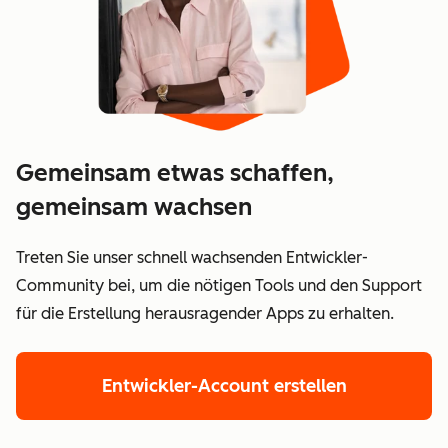
Gemeinsam etwas schaffen,
gemeinsam wachsen
Treten Sie unser schnell wachsenden Entwickler-
Community bei, um die nötigen Tools und den Support
für die Erstellung herausragender Apps zu erhalten.
Entwickler-Account erstellen