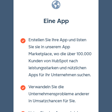
Eine App
Erstellen Sie Ihre App und listen
Sie sie in unserem App
Marketplace, wo die über 100.000
Kunden von HubSpot nach
leistungsstarken und nützlichen
Apps für ihr Unternehmen suchen.
Verwandeln Sie die
Unternehmensprobleme anderer
in Umsatzchancen für Sie.