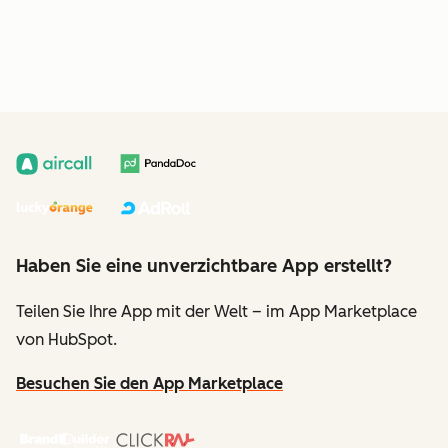
Haben Sie eine unverzichtbare App erstellt?
Teilen Sie Ihre App mit der Welt – im App Marketplace
von HubSpot.
Besuchen Sie den App Marketplace