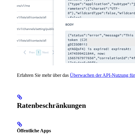
Erfahren Sie mehr über das
Überwachen der API-Nutzung für 
Ratenbeschränkungen
Öffentliche Apps