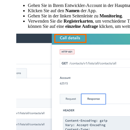
Gehen Sie in Ihrem Entwickler-Account in der Hauptna
Klicken Sie auf den
Namen
der App.
Gehen Sie in der linken Seitenleiste zu
Monitoring
.
Verwenden Sie die
Registerkarten
, um verschiedene 
können Sie auf eine
einzelne Anfrage
klicken, um weit