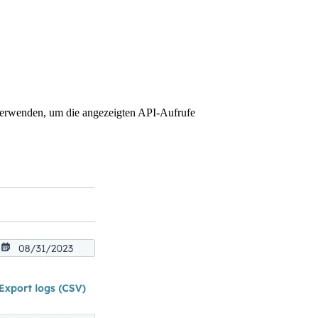
erwenden, um die angezeigten API-Aufrufe