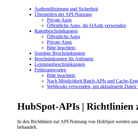
Authentifizierung und Sicherheit
Überprüfen der API-Nutzung
Private Apps
Öffentliche Apps, die OAuth verwenden
Ratenbeschränkungen
Öffentliche Apps
Private Apps
Bitte beachten:
Sonstige Beschränkungen
Beschränkungen für Anfragen
Leistungsbeschränkungen
Fehlerantworten
Bitte beachten:
Nach Möglichkeit Batch-APIs und Cache-Erg
Webhooks verwenden, um aktualisierte Daten 
HubSpot-APIs | Richtlinien
In den Richtlinien zur API-Nutzung von HubSpot werden unser
behandelt.