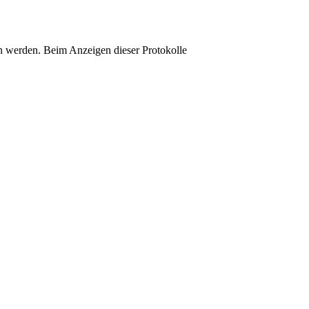
 werden. Beim Anzeigen dieser Protokolle