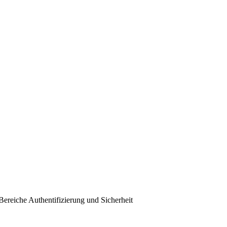
ereiche Authentifizierung und Sicherheit