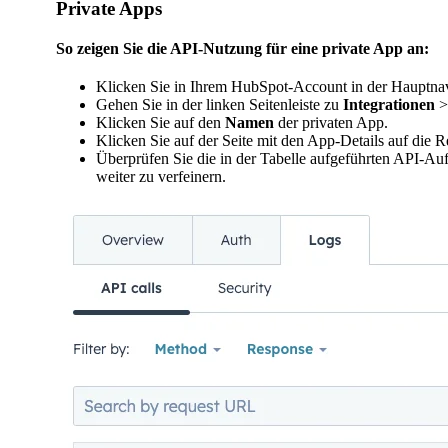
Private Apps
So zeigen Sie die API-Nutzung für eine private App an:
Klicken Sie in Ihrem HubSpot-Account in der Hauptnavi
Gehen Sie in der linken Seitenleiste zu
Integrationen
Klicken Sie auf den
Namen
der privaten App.
Klicken Sie auf der Seite mit den App-Details auf die R
Überprüfen Sie die in der Tabelle aufgeführten API-Au
weiter zu verfeinern.