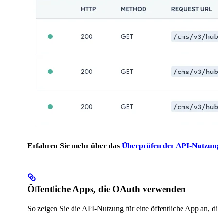
Erfahren Sie mehr über das
Überprüfen der API-Nutzung
Öffentliche Apps, die OAuth verwenden
So zeigen Sie die API-Nutzung für eine öffentliche App an, 