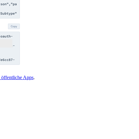
öffentliche Apps
.