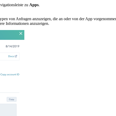
vigationsleiste zu
Apps
.
Typen von Anfragen anzuzeigen, die an oder von der App vorgenommen
ere Informationen anzuzeigen.