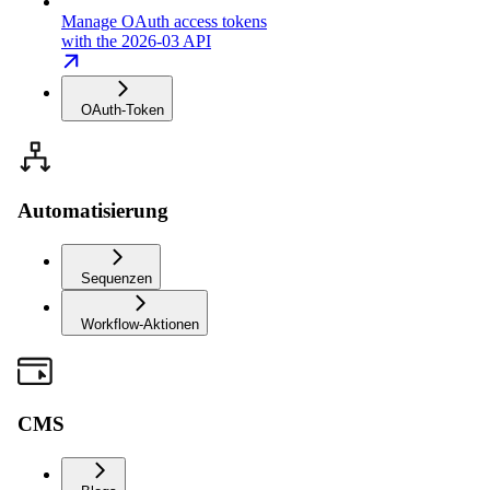
Manage OAuth access tokens
with the 2026-03 API
OAuth-Token
Automatisierung
Sequenzen
Workflow-Aktionen
CMS