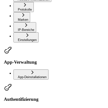
Protokolle
Marken
IP-Bereiche
Einstellungen
App-Verwaltung
App-Deinstallationen
Authentifizierung