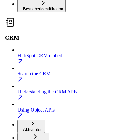
Besucheridentifikation
CRM
HubSpot CRM embed
Search the CRM
Understanding the CRM APIs
Using Object APIs
Aktivitäten