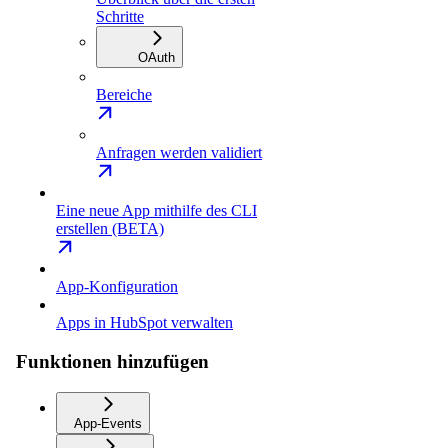
Schritte
OAuth
Bereiche
Anfragen werden validiert
Eine neue App mithilfe des CLI
erstellen (BETA)
App-Konfiguration
Apps in HubSpot verwalten
Funktionen hinzufügen
App-Events