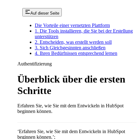
Auf dieser Seite
Die Vorteile einer vernetzten Plattform
1. Die Tools installieren, die Sie bei der Erstellung
unterstützen
2. Entscheiden, was erstellt werden soll
3. Sich Gleichgesinnten anschließen
4. Ihren Bedürfnissen entsprechend lernen
Authentifizierung
Überblick über die ersten
Schritte
Erfahren Sie, wie Sie mit dem Entwickeln in HubSpot
beginnen können.
‘Erfahren Sie, wie Sie mit dem Entwickeln in HubSpot
beginnen können.’;