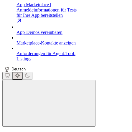
App Marketplace |
Anmeldeinformationen für Tests
für Ihre App bereitstellen
App-Demos vereinbaren
Marketplace-Kontakte anzeigen
Anforderungen für Agent-Tool-
Listings
Deutsch
close