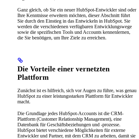
Ganz gleich, ob Sie ein neuer HubSpot-Entwickler sind oder
Ihre Kenntnisse erweitern möchten, dieser Abschnitt führt
Sie durch den Einstieg in das Entwickeln in HubSpot. Sie
werden die verschiedenen verfügbaren Entwicklungswege
sowie die spezifischen Tools und Accounts kennenlernen,
die Sie benötigen, um Ihre Ziele zu erreichen.
Die Vorteile einer vernetzten
Plattform
Zunächst ist es hilfreich, sich vor Augen zu führe, was genau
HubSpot zu einer leistungsstarken Plattform für Entwickler
macht.
Die Grundlage jedes HubSpot-Accounts ist die CRM-
Plattform
(Customer Relationship Management), eine
Datenbank für Geschäftsbeziehungen und -prozesse.
HubSpot bietet verschiedene Möglichkeiten für externe
Entwickler und Partner, mit dem CRM zu arbeiten, damit sie