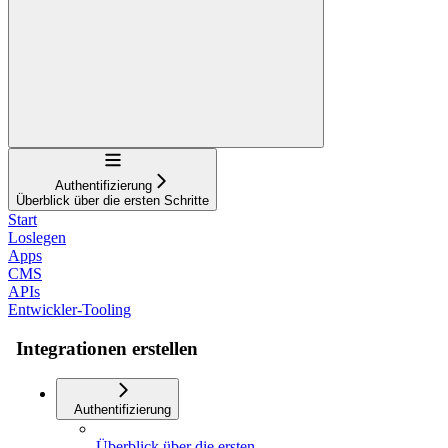
Navigation
Authentifizierung
Überblick über die ersten Schritte
Start
Loslegen
Apps
CMS
APIs
Entwickler-Tooling
Integrationen erstellen
Authentifizierung
Überblick über die ersten