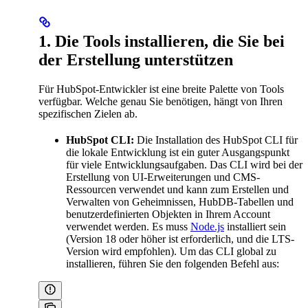
1. Die Tools installieren, die Sie bei
der Erstellung unterstützen
Für HubSpot-Entwickler ist eine breite Palette von Tools
verfügbar. Welche genau Sie benötigen, hängt von Ihren
spezifischen Zielen ab.
HubSpot CLI:
Die Installation des HubSpot CLI für
die lokale Entwicklung ist ein guter Ausgangspunkt
für viele Entwicklungsaufgaben. Das CLI wird bei der
Erstellung von UI-Erweiterungen und CMS-
Ressourcen verwendet und kann zum Erstellen und
Verwalten von Geheimnissen, HubDB-Tabellen und
benutzerdefinierten Objekten in Ihrem Account
verwendet werden. Es muss
Node.js
installiert sein
(Version 18 oder höher ist erforderlich, und die LTS-
Version wird empfohlen). Um das CLI global zu
installieren, führen Sie den folgenden Befehl aus: