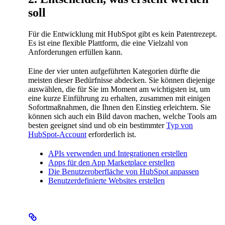
soll
Für die Entwicklung mit HubSpot gibt es kein Patentrezept.
Es ist eine flexible Plattform, die eine Vielzahl von
Anforderungen erfüllen kann.
Eine der vier unten aufgeführten Kategorien dürfte die
meisten dieser Bedürfnisse abdecken. Sie können diejenige
auswählen, die für Sie im Moment am wichtigsten ist, um
eine kurze Einführung zu erhalten, zusammen mit einigen
Sofortmaßnahmen, die Ihnen den Einstieg erleichtern. Sie
können sich auch ein Bild davon machen, welche Tools am
besten geeignet sind und ob ein bestimmter
Typ von
HubSpot-Account
erforderlich ist.
APIs verwenden und Integrationen erstellen
Apps für den App Marketplace erstellen
Die Benutzeroberfläche von HubSpot anpassen
Benutzerdefinierte Websites erstellen