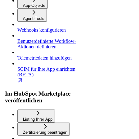
App-Objekte
Agent-Tools
Webhooks konfigurieren
Benutzerdefinierte Workflow-
Aktionen definieren
Telemetriedaten hinzufügen
SCIM für Ihre App einrichten
(BETA)
Im HubSpot Marketplace
veröffentlichen
Listing Ihrer App
Zertifizierung beantragen