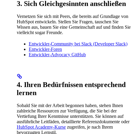
3. Sich Gleichgesinnten anschließen
Vernetzen Sie sich mit Peers, die bereits auf Grundlage von
HubSpot entwickeln. Stellen Sie Fragen, tauschen Sie
Wissen aus, bauen Sie eine Gemeinschaft auf und finden Sie
vielleicht sogar Freunde.
Entwickler-Community bei Slack (Developer Slack)
Entwickler-Foren
Entwickler-Advocacy GitHub
4. Ihren Bedürfnissen entsprechend
lernen
Sobald Sie mit der Arbeit begonnen haben, stehen Ihnen
zahlreiche Ressourcen zur Verfügung, die Sie bei der
Vertiefung Ihrer Kenntnisse unterstützen. Sie können auf
ausführliche Leitfäden, detaillierte Referenzdokumente oder
HubSpot Academy-Kurse
zugreifen, je nach Ihrem
bevorzugten Lernstil.