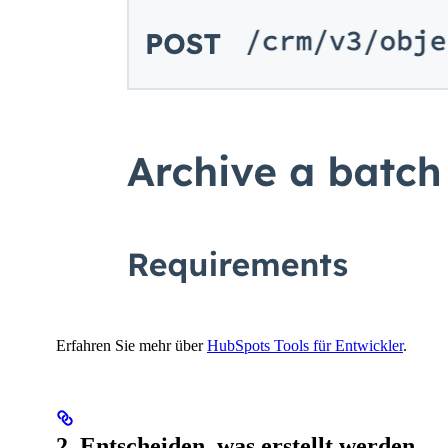
Erfahren Sie mehr über
HubSpots Tools für Entwickler
.
2. Entscheiden, was erstellt werden