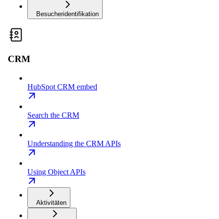
Besucheridentifikation
CRM
HubSpot CRM embed
Search the CRM
Understanding the CRM APIs
Using Object APIs
Aktivitäten