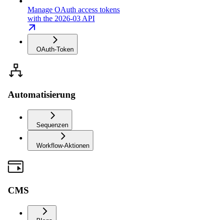
Manage OAuth access tokens
with the 2026-03 API
OAuth-Token
Automatisierung
Sequenzen
Workflow-Aktionen
CMS