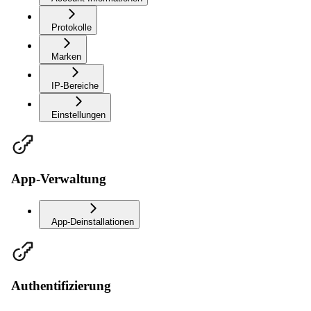
Protokolle
Marken
IP-Bereiche
Einstellungen
App-Verwaltung
App-Deinstallationen
Authentifizierung