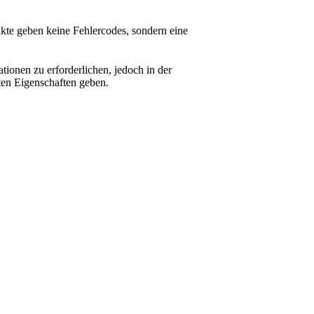
kte geben keine Fehlercodes, sondern eine
ationen zu erforderlichen, jedoch in der
ften Eigenschaften geben.