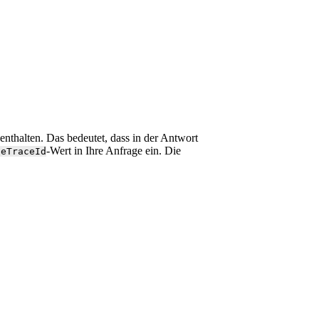
enthalten. Das bedeutet, dass in der Antwort
-Wert in Ihre Anfrage ein. Die
teTraceId