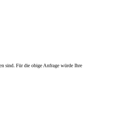
en sind. Für die obige Anfrage würde Ihre