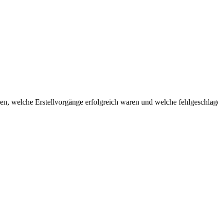
nnen, welche Erstellvorgänge erfolgreich waren und welche fehlgeschlag